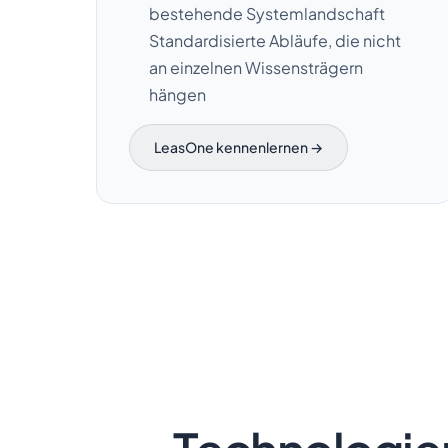
bestehende Systemlandschaft
Standardisierte Abläufe, die nicht
an einzelnen Wissensträgern
hängen
LeasOne kennenlernen →