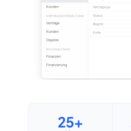
Kunden
Vertragstyp
Status
VERTRAGSVERWALTUNG
Verträge
Beginn
Kunden
Ende
Objekte
BUCHHALTUNG
Finanzen
Finanzierung
25+