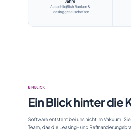
Jahre
Ausschließlich Banken &
Leasinggesellschaften
EINBLICK
Ein Blick hinter die 
Software entsteht bei uns nicht im Vakuum. Sie
Team, das die Leasing- und Refinanzierungsbra