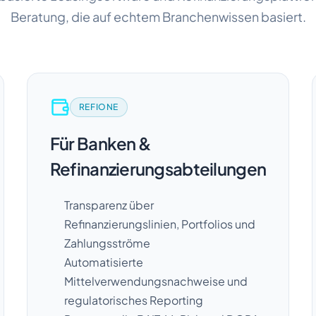
Beratung, die auf echtem Branchenwissen basiert.
REFIONE
Für Banken &
Refinanzierungsabteilungen
Transparenz über
Refinanzierungslinien, Portfolios und
Zahlungsströme
Automatisierte
Mittelverwendungsnachweise und
regulatorisches Reporting