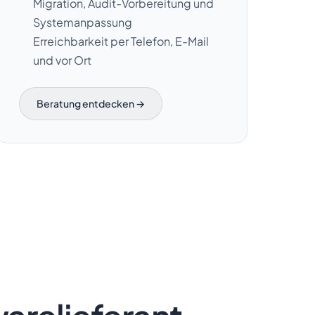
Migration, Audit-Vorbereitung und
Systemanpassung
Erreichbarkeit per Telefon, E-Mail
und vor Ort
Beratung entdecken →