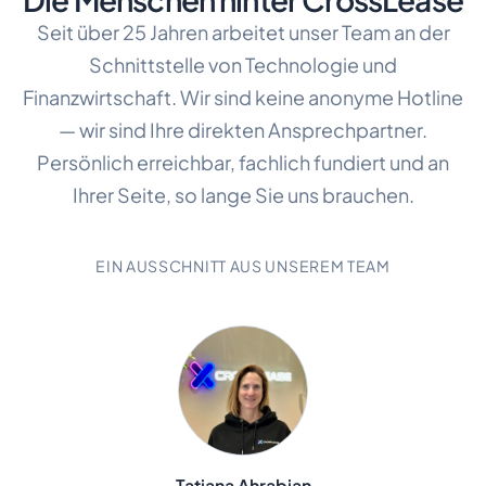
Seit über 25 Jahren arbeitet unser Team an der
Schnittstelle von Technologie und
Finanzwirtschaft. Wir sind keine anonyme Hotline
— wir sind Ihre direkten Ansprechpartner.
Persönlich erreichbar, fachlich fundiert und an
Ihrer Seite, so lange Sie uns brauchen.
EIN AUSSCHNITT AUS UNSEREM TEAM
Tatiana Ahrabian