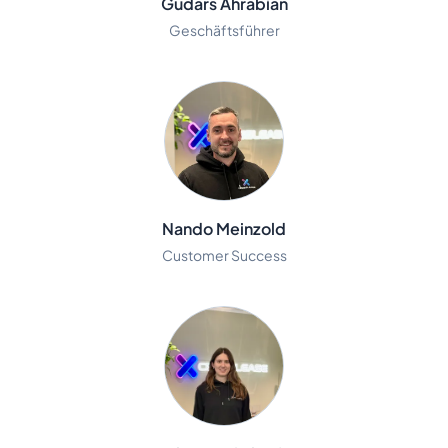
Gudars Ahrabian
Geschäftsführer
Nando Meinzold
Customer Success