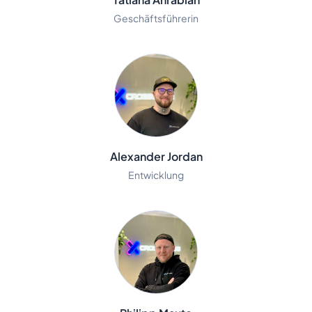
Geschäftsführerin
Alexander Jordan
Entwicklung