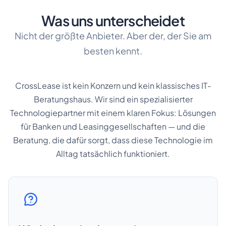
Was uns unterscheidet
Nicht der größte Anbieter. Aber der, der Sie am
besten kennt.
CrossLease ist kein Konzern und kein klassisches IT-
Beratungshaus. Wir sind ein spezialisierter
Technologiepartner mit einem klaren Fokus: Lösungen
für Banken und Leasinggesellschaften — und die
Beratung, die dafür sorgt, dass diese Technologie im
Alltag tatsächlich funktioniert.