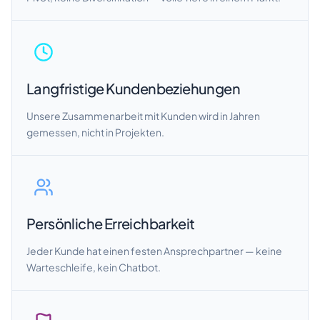
Langfristige Kundenbeziehungen
Unsere Zusammenarbeit mit Kunden wird in Jahren
gemessen, nicht in Projekten.
Persönliche Erreichbarkeit
Jeder Kunde hat einen festen Ansprechpartner — keine
Warteschleife, kein Chatbot.