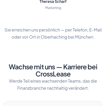
Theresa Scharf
Marketing
Sie erreichen uns persönlich — per Telefon, E-Mail
oder vor Ort in Oberhaching bei München.
Wachse mit uns — Karriere bei
CrossLease
Werde Teil eines wachsenden Teams, das die
Finanzbranche nachhaltig verändert.