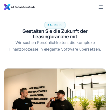
KARRIERE
Gestalten Sie die Zukunft der
Leasingbranche mit
Wir suchen Persönlichkeiten, die komplexe
Finanzprozesse in elegante Software übersetzen.