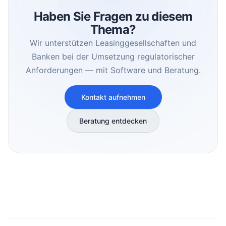
Haben Sie Fragen zu diesem
Thema?
Wir unterstützen Leasinggesellschaften und
Banken bei der Umsetzung regulatorischer
Anforderungen — mit Software und Beratung.
Kontakt aufnehmen
Beratung entdecken