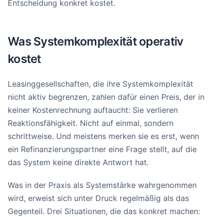
Entscheidung konkret kostet.
Was Systemkomplexität operativ
kostet
Leasinggesellschaften, die ihre Systemkomplexität
nicht aktiv begrenzen, zahlen dafür einen Preis, der in
keiner Kostenrechnung auftaucht: Sie verlieren
Reaktionsfähigkeit. Nicht auf einmal, sondern
schrittweise. Und meistens merken sie es erst, wenn
ein Refinanzierungspartner eine Frage stellt, auf die
das System keine direkte Antwort hat.
Was in der Praxis als Systemstärke wahrgenommen
wird, erweist sich unter Druck regelmäßig als das
Gegenteil. Drei Situationen, die das konkret machen: