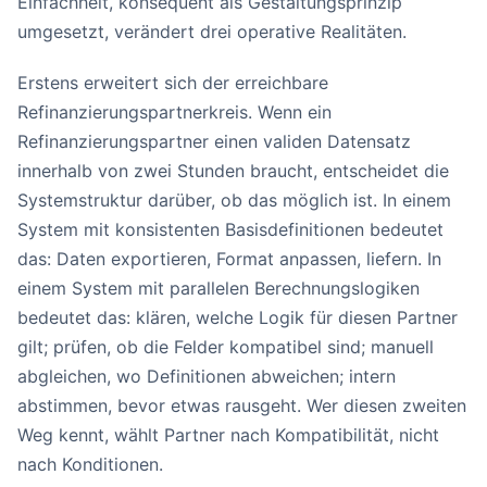
Einfachheit, konsequent als Gestaltungsprinzip
umgesetzt, verändert drei operative Realitäten.
Erstens erweitert sich der erreichbare
Refinanzierungspartnerkreis. Wenn ein
Refinanzierungspartner einen validen Datensatz
innerhalb von zwei Stunden braucht, entscheidet die
Systemstruktur darüber, ob das möglich ist. In einem
System mit konsistenten Basisdefinitionen bedeutet
das: Daten exportieren, Format anpassen, liefern. In
einem System mit parallelen Berechnungslogiken
bedeutet das: klären, welche Logik für diesen Partner
gilt; prüfen, ob die Felder kompatibel sind; manuell
abgleichen, wo Definitionen abweichen; intern
abstimmen, bevor etwas rausgeht. Wer diesen zweiten
Weg kennt, wählt Partner nach Kompatibilität, nicht
nach Konditionen.