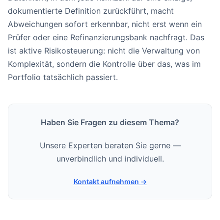
dokumentierte Definition zurückführt, macht
Abweichungen sofort erkennbar, nicht erst wenn ein
Prüfer oder eine Refinanzierungsbank nachfragt. Das
ist aktive Risikosteuerung: nicht die Verwaltung von
Komplexität, sondern die Kontrolle über das, was im
Portfolio tatsächlich passiert.
Haben Sie Fragen zu diesem Thema?
Unsere Experten beraten Sie gerne —
unverbindlich und individuell.
Kontakt aufnehmen
→