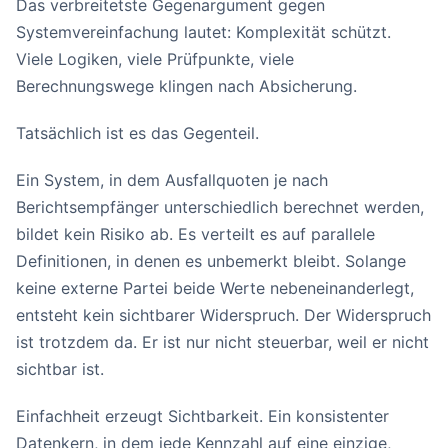
Das verbreitetste Gegenargument gegen
Systemvereinfachung lautet: Komplexität schützt.
Viele Logiken, viele Prüfpunkte, viele
Berechnungswege klingen nach Absicherung.
Tatsächlich ist es das Gegenteil.
Ein System, in dem Ausfallquoten je nach
Berichtsempfänger unterschiedlich berechnet werden,
bildet kein Risiko ab. Es verteilt es auf parallele
Definitionen, in denen es unbemerkt bleibt. Solange
keine externe Partei beide Werte nebeneinanderlegt,
entsteht kein sichtbarer Widerspruch. Der Widerspruch
ist trotzdem da. Er ist nur nicht steuerbar, weil er nicht
sichtbar ist.
Einfachheit erzeugt Sichtbarkeit. Ein konsistenter
Datenkern, in dem jede Kennzahl auf eine einzige,