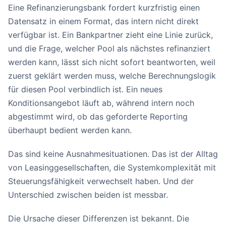
Eine Refinanzierungsbank fordert kurzfristig einen
Datensatz in einem Format, das intern nicht direkt
verfügbar ist. Ein Bankpartner zieht eine Linie zurück,
und die Frage, welcher Pool als nächstes refinanziert
werden kann, lässt sich nicht sofort beantworten, weil
zuerst geklärt werden muss, welche Berechnungslogik
für diesen Pool verbindlich ist. Ein neues
Konditionsangebot läuft ab, während intern noch
abgestimmt wird, ob das geforderte Reporting
überhaupt bedient werden kann.
Das sind keine Ausnahmesituationen. Das ist der Alltag
von Leasinggesellschaften, die Systemkomplexität mit
Steuerungsfähigkeit verwechselt haben. Und der
Unterschied zwischen beiden ist messbar.
Die Ursache dieser Differenzen ist bekannt. Die