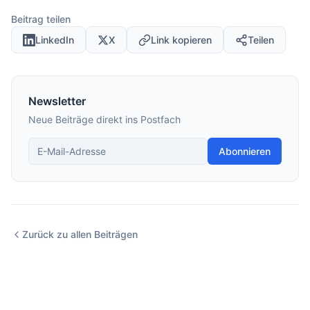
Beitrag teilen
LinkedIn
X
Link kopieren
Teilen
Newsletter
Neue Beiträge direkt ins Postfach
Abonnieren
Zurück zu allen Beiträgen