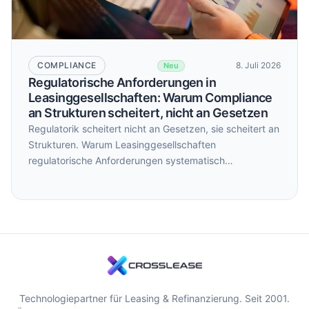
COMPLIANCE
8. Juli 2026
Neu
Regulatorische Anforderungen in
Leasinggesellschaften: Warum Compliance
an Strukturen scheitert, nicht an Gesetzen
Regulatorik scheitert nicht an Gesetzen, sie scheitert an
Strukturen. Warum Leasinggesellschaften
regulatorische Anforderungen systematisch
unterschätzen und was das mit internen Silos zu tun
hat.
Technologiepartner für Leasing & Refinanzierung. Seit 2001.