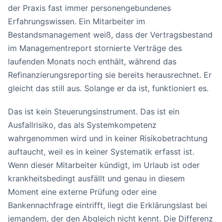
der Praxis fast immer personengebundenes
Erfahrungswissen. Ein Mitarbeiter im
Bestandsmanagement weiß, dass der Vertragsbestand
im Managementreport stornierte Verträge des
laufenden Monats noch enthält, während das
Refinanzierungsreporting sie bereits herausrechnet. Er
gleicht das still aus. Solange er da ist, funktioniert es.
Das ist kein Steuerungsinstrument. Das ist ein
Ausfallrisiko, das als Systemkompetenz
wahrgenommen wird und in keiner Risikobetrachtung
auftaucht, weil es in keiner Systematik erfasst ist.
Wenn dieser Mitarbeiter kündigt, im Urlaub ist oder
krankheitsbedingt ausfällt und genau in diesem
Moment eine externe Prüfung oder eine
Bankennachfrage eintrifft, liegt die Erklärungslast bei
jemandem, der den Abgleich nicht kennt. Die Differenz