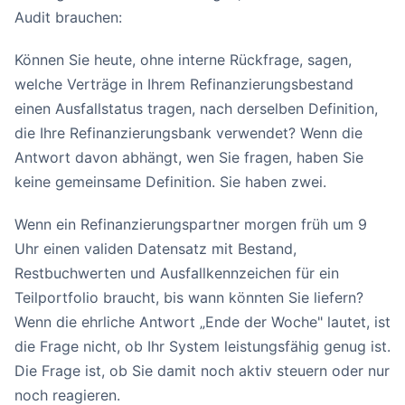
Audit brauchen:
Können Sie heute, ohne interne Rückfrage, sagen,
welche Verträge in Ihrem Refinanzierungsbestand
einen Ausfallstatus tragen, nach derselben Definition,
die Ihre Refinanzierungsbank verwendet? Wenn die
Antwort davon abhängt, wen Sie fragen, haben Sie
keine gemeinsame Definition. Sie haben zwei.
Wenn ein Refinanzierungspartner morgen früh um 9
Uhr einen validen Datensatz mit Bestand,
Restbuchwerten und Ausfallkennzeichen für ein
Teilportfolio braucht, bis wann könnten Sie liefern?
Wenn die ehrliche Antwort „Ende der Woche" lautet, ist
die Frage nicht, ob Ihr System leistungsfähig genug ist.
Die Frage ist, ob Sie damit noch aktiv steuern oder nur
noch reagieren.