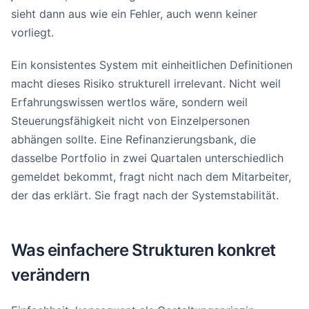
sieht dann aus wie ein Fehler, auch wenn keiner
vorliegt.
Ein konsistentes System mit einheitlichen Definitionen
macht dieses Risiko strukturell irrelevant. Nicht weil
Erfahrungswissen wertlos wäre, sondern weil
Steuerungsfähigkeit nicht von Einzelpersonen
abhängen sollte. Eine Refinanzierungsbank, die
dasselbe Portfolio in zwei Quartalen unterschiedlich
gemeldet bekommt, fragt nicht nach dem Mitarbeiter,
der das erklärt. Sie fragt nach der Systemstabilität.
Was einfachere Strukturen konkret
verändern