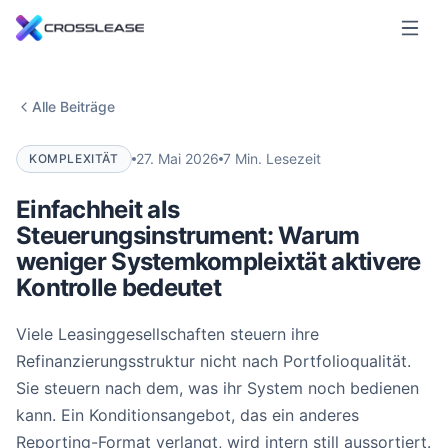
Alle Beiträge
27. Mai 2026
7 Min. Lesezeit
KOMPLEXITÄT
Einfachheit als
Steuerungsinstrument: Warum
weniger Systemkompleixtät aktivere
Kontrolle bedeutet
Viele Leasinggesellschaften steuern ihre
Refinanzierungsstruktur nicht nach Portfolioqualität.
Sie steuern nach dem, was ihr System noch bedienen
kann. Ein Konditionsangebot, das ein anderes
Reporting-Format verlangt, wird intern still aussortiert.