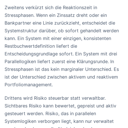
Zweitens verkürzt sich die Reaktionszeit in
Stressphasen. Wenn ein Zinssatz dreht oder ein
Bankpartner eine Linie zurückzieht, entscheidet die
Systemstruktur darüber, ob sofort gehandelt werden
kann. Ein System mit einer einzigen, konsistenten
Restbuchwertdefinition liefert die
Entscheidungsgrundlage sofort. Ein System mit drei
Parallellogiken liefert zuerst eine Klärungsrunde. In
Stressphasen ist das kein marginaler Unterschied. Es
ist der Unterschied zwischen aktivem und reaktivem
Portfoliomanagement.
Drittens wird Risiko steuerbar statt verwaltbar.
Sichtbares Risiko kann bewertet, gepreist und aktiv
gesteuert werden. Risiko, das in parallelen
Systemlogiken verborgen liegt, kann nur verwaltet