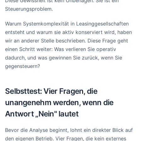
Diese Gewissheit ist kein Unbehagen. Sie ist ein
Steuerungsproblem.
Warum Systemkomplexität in Leasinggesellschaften
entsteht und warum sie aktiv konserviert wird, haben
wir an anderer Stelle beschrieben. Diese Frage geht
einen Schritt weiter: Was verlieren Sie operativ
dadurch, und was gewinnen Sie zurück, wenn Sie
gegensteuern?
Selbsttest: Vier Fragen, die
unangenehm werden, wenn die
Antwort „Nein" lautet
Bevor die Analyse beginnt, lohnt ein direkter Blick auf
den eigenen Betrieb. Vier Fragen, die kein externes