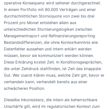
operative Konsequenz wird seltener durchgerechnet.
In einem Portfolio mit 80.000 Verträgen und einer
durchschnittlichen Stornoquote von zwei bis drei
Prozent pro Monat entstehen allein aus
unterschiedlichen Stornierungslogiken zwischen
Managementreport und Refinanzierungsreporting
Bestandsdifferenzen, die ohne Kontextkenntnis wie
Datenfehler aussehen und intern erklärt werden
müssen, bevor sie kommuniziert werden können.
Diese Erklärung kostet Zeit. In Konditionsgesprächen,
die unter Zeitdruck stattfinden, ist Zeit das knappste
Gut. Wer zuerst klären muss, welche Zahl gilt, bevor er
verhandeln kann, verhandelt bereits aus einer
schwächeren Position.
Dieselbe Inkonsistenz, die intern als beherrschbare
Unschärfe gilt, wird im regulatorischen Kontext zum