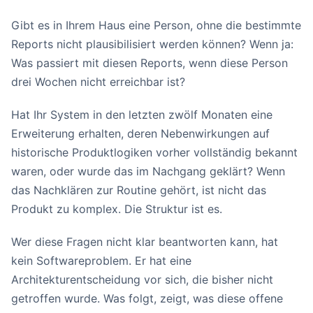
Gibt es in Ihrem Haus eine Person, ohne die bestimmte
Reports nicht plausibilisiert werden können? Wenn ja:
Was passiert mit diesen Reports, wenn diese Person
drei Wochen nicht erreichbar ist?
Hat Ihr System in den letzten zwölf Monaten eine
Erweiterung erhalten, deren Nebenwirkungen auf
historische Produktlogiken vorher vollständig bekannt
waren, oder wurde das im Nachgang geklärt? Wenn
das Nachklären zur Routine gehört, ist nicht das
Produkt zu komplex. Die Struktur ist es.
Wer diese Fragen nicht klar beantworten kann, hat
kein Softwareproblem. Er hat eine
Architekturentscheidung vor sich, die bisher nicht
getroffen wurde. Was folgt, zeigt, was diese offene