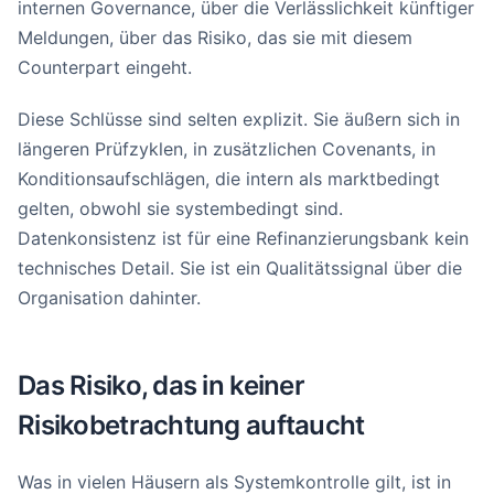
internen Governance, über die Verlässlichkeit künftiger
Meldungen, über das Risiko, das sie mit diesem
Counterpart eingeht.
Diese Schlüsse sind selten explizit. Sie äußern sich in
längeren Prüfzyklen, in zusätzlichen Covenants, in
Konditionsaufschlägen, die intern als marktbedingt
gelten, obwohl sie systembedingt sind.
Datenkonsistenz ist für eine Refinanzierungsbank kein
technisches Detail. Sie ist ein Qualitätssignal über die
Organisation dahinter.
Das Risiko, das in keiner
Risikobetrachtung auftaucht
Was in vielen Häusern als Systemkontrolle gilt, ist in