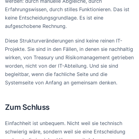
werden: durch manuelle Abgleiche, durch
Erfahrungswissen, durch stilles Funktionieren. Das ist
keine Entscheidungsgrundlage. Es ist eine
aufgeschobene Rechnung.
Diese Strukturveränderungen sind keine reinen IT-
Projekte. Sie sind in den Fällen, in denen sie nachhaltig
wirken, von Treasury und Risikomanagement getrieben
worden, nicht von der IT-Abteilung. Und sie sind
begleitbar, wenn die fachliche Seite und die
Systemseite von Anfang an gemeinsam denken.
Zum Schluss
Einfachheit ist unbequem. Nicht weil sie technisch
schwierig wäre, sondern weil sie eine Entscheidung