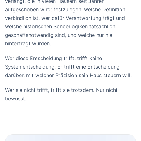
verlangt, die in vielen Häusern seit Jahren
aufgeschoben wird: festzulegen, welche Definition
verbindlich ist, wer dafür Verantwortung trägt und
welche historischen Sonderlogiken tatsächlich
geschäftsnotwendig sind, und welche nur nie
hinterfragt wurden.
Wer diese Entscheidung trifft, trifft keine
Systementscheidung. Er trifft eine Entscheidung
darüber, mit welcher Präzision sein Haus steuern will.
Wer sie nicht trifft, trifft sie trotzdem. Nur nicht
bewusst.