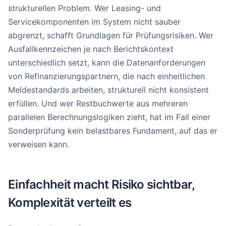
strukturellen Problem. Wer Leasing- und
Servicekomponenten im System nicht sauber
abgrenzt, schafft Grundlagen für Prüfungsrisiken. Wer
Ausfallkennzeichen je nach Berichtskontext
unterschiedlich setzt, kann die Datenanforderungen
von Refinanzierungspartnern, die nach einheitlichen
Meldestandards arbeiten, strukturell nicht konsistent
erfüllen. Und wer Restbuchwerte aus mehreren
parallelen Berechnungslogiken zieht, hat im Fall einer
Sonderprüfung kein belastbares Fundament, auf das er
verweisen kann.
Einfachheit macht Risiko sichtbar,
Komplexität verteilt es