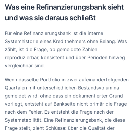
Was eine Refinanzierungsbank sieht
und was sie daraus schließt
Für eine Refinanzierungsbank ist die interne
Systemhistorie eines Kreditnehmers ohne Belang. Was
zählt, ist die Frage, ob gemeldete Zahlen
reproduzierbar, konsistent und über Perioden hinweg
vergleichbar sind.
Wenn dasselbe Portfolio in zwei aufeinanderfolgenden
Quartalen mit unterschiedlichen Bestandsvolumina
gemeldet wird, ohne dass ein dokumentierter Grund
vorliegt, entsteht auf Bankseite nicht primär die Frage
nach dem Fehler. Es entsteht die Frage nach der
Systemstabilität. Eine Refinanzierungsbank, die diese
Frage stellt, zieht Schlüsse: über die Qualität der