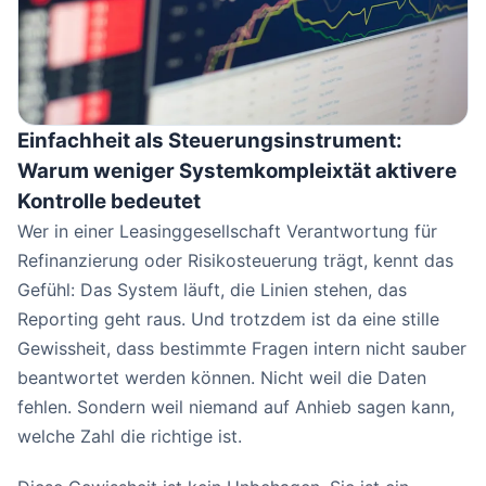
Einfachheit als Steuerungsinstrument:
Warum weniger Systemkompleixtät aktivere
Kontrolle bedeutet
Wer in einer Leasinggesellschaft Verantwortung für
Refinanzierung oder Risikosteuerung trägt, kennt das
Gefühl: Das System läuft, die Linien stehen, das
Reporting geht raus. Und trotzdem ist da eine stille
Gewissheit, dass bestimmte Fragen intern nicht sauber
beantwortet werden können. Nicht weil die Daten
fehlen. Sondern weil niemand auf Anhieb sagen kann,
welche Zahl die richtige ist.