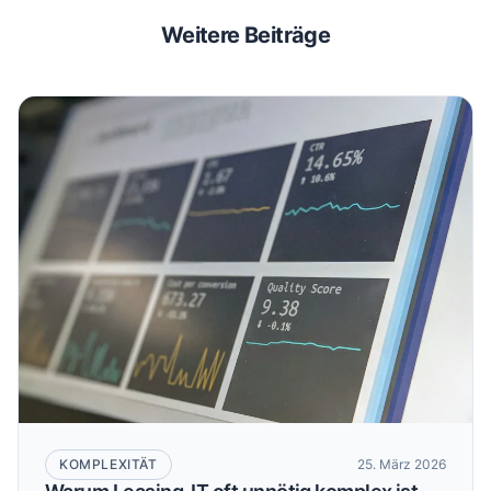
Weitere Beiträge
KOMPLEXITÄT
25. März 2026